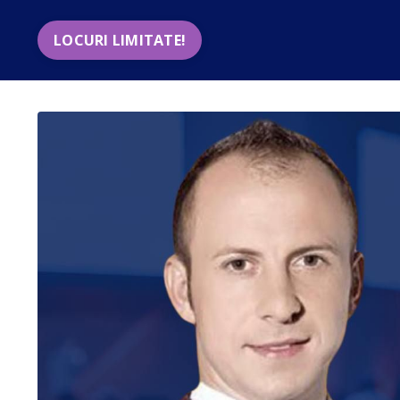
LOCURI LIMITATE!